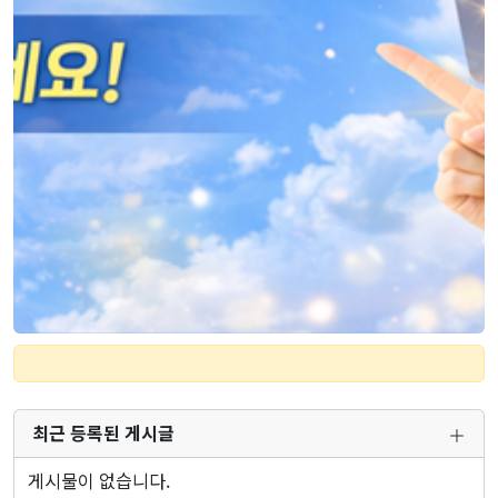
최근 등록된 게시글
게시물이 없습니다.