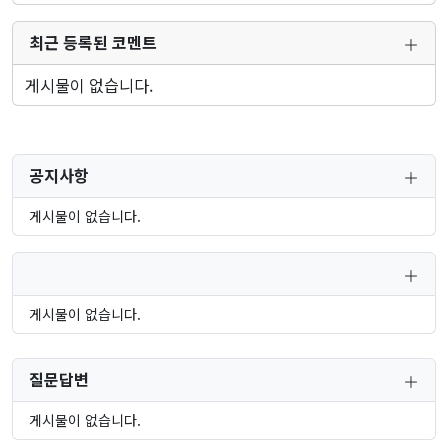
최근 등록된 코멘트
게시물이 없습니다.
공지사항
게시물이 없습니다.
게시물이 없습니다.
질문답변
게시물이 없습니다.