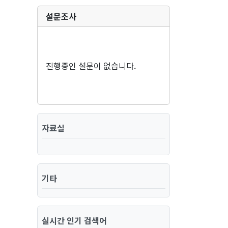
설문조사
진행중인 설문이 없습니다.
자료실
기타
실시간 인기 검색어