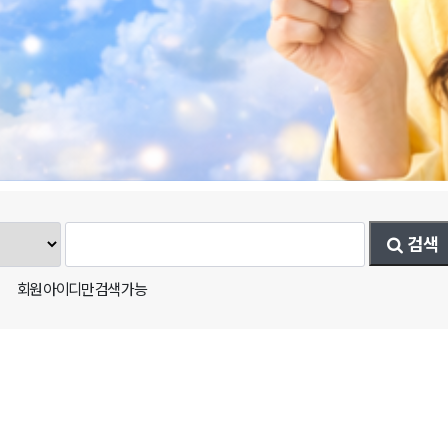
검색
회원 아이디만 검색 가능