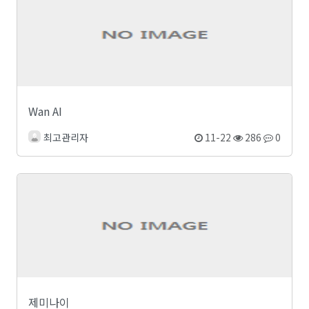
Wan AI
최고관리자
11-22
286
0
제미나이