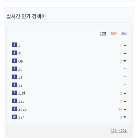
실시간 인기 검색어
10일
20일
30일
1
1
1
ai
2
1
OR
3
2
10
4
11
5
32
6
스킨
7
2
128
8
7
2025
9
44
374
10
3
11위 - 20위