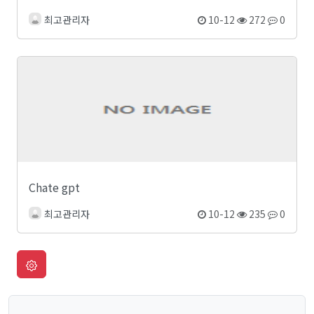
최고관리자
10-12
272
0
Chate gpt
최고관리자
10-12
235
0