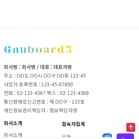
회사명 : 회사명 / 대표 : 대표자명
주소 : OO도 OO시 OO구 OO동 123-45
사업자 등록번호 : 123-45-67890
전화 : 02-123-4567 팩스 : 02-123-4568
통신판매업신고번호 : 제 OO구 - 123호
개인정보관리책임자 : 정보책임자명
회사소개
접속자집계
회사소개
오늘
424