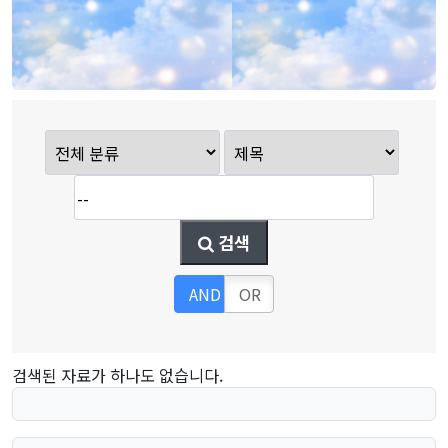
검색
AND
OR
검색된 자료가 하나도 없습니다.