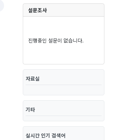
설문조사
진행중인 설문이 없습니다.
자료실
기타
실시간 인기 검색어