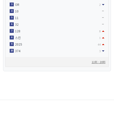
OR
3
2
10
4
11
5
32
6
128
7
8
스킨
8
1
2025
9
44
374
10
3
11위 - 20위