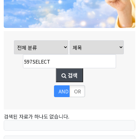
검색
AND
OR
검색된 자료가 하나도 없습니다.