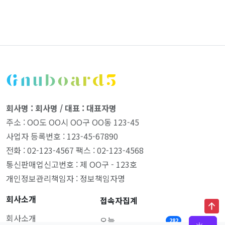
회사명 : 회사명 / 대표 : 대표자명
주소 : OO도 OO시 OO구 OO동 123-45
사업자 등록번호 : 123-45-67890
전화 : 02-123-4567 팩스 : 02-123-4568
통신판매업신고번호 : 제 OO구 - 123호
개인정보관리책임자 : 정보책임자명
회사소개
접속자집계
회사소개
오늘
282