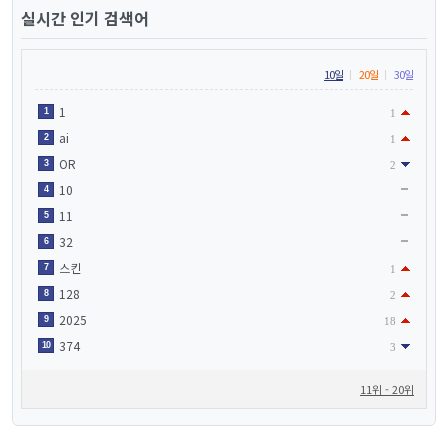
실시간 인기 검색어
10일
20일
30일
1
1
1
ai
2
1
OR
3
2
10
4
11
5
32
6
스킨
7
1
128
8
2
2025
9
18
374
10
3
11위 - 20위